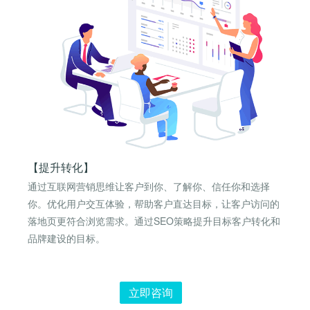
【提升转化】
通过互联网营销思维让客户到你、了解你、信任你和选择
你。优化用户交互体验，帮助客户直达目标，让客户访问的
落地页更符合浏览需求。通过SEO策略提升目标客户转化和
品牌建设的目标。
立即咨询