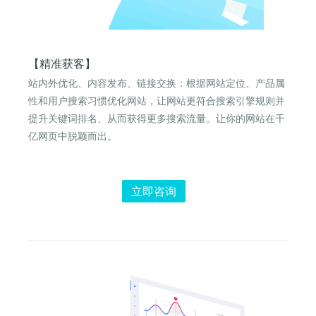
【精准获客】
站内外优化、内容发布、链接交换：根据网站定位、产品属
性和用户搜索习惯优化网站，让网站更符合搜索引擎规则并
提升关键词排名、从而获得更多搜索流量。让你的网站在千
亿网页中脱颖而出。
立即咨询