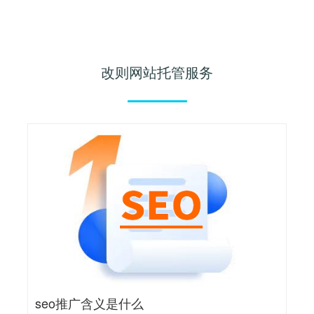
改则网站托管服务
seo推广含义是什么