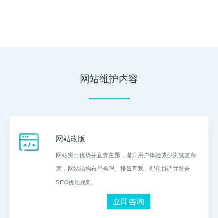
网站维护内容
网站改版
网站突出优势并直奔主题，提升用户体验减少浏览复杂
度，网站结构布局合理、排版直观、配色协调并符合
SEO优化规则。
立即咨询