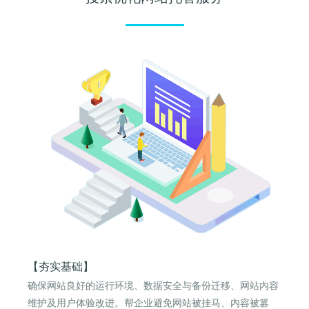
【夯实基础】
确保网站良好的运行环境、数据安全与备份迁移、网站内容
维护及用户体验改进。帮企业避免网站被挂马、内容被篡