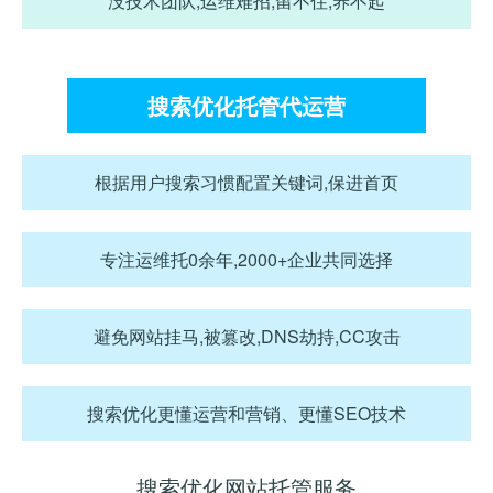
没技术团队,运维难招,留不住,养不起
搜索优化托管代运营
根据用户搜索习惯配置关键词,保进首页
专注运维托0余年,2000+企业共同选择
避免网站挂马,被篡改,DNS劫持,CC攻击
搜索优化更懂运营和营销、更懂SEO技术
搜索优化网站托管服务