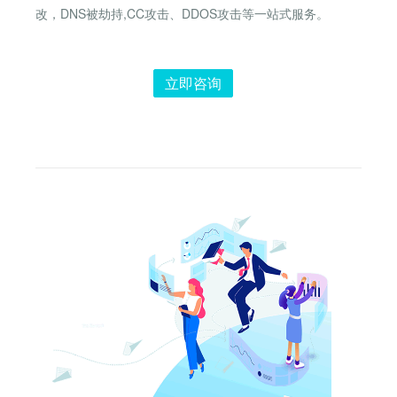
改，DNS被劫持,CC攻击、DDOS攻击等一站式服务。
立即咨询