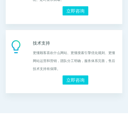
立即咨询
技术支持
更懂顾客喜欢什么网站、更懂搜索引擎优化规则、更懂
网站运营和营销，团队分工明确，服务体系完善，售后
技术支持有保障。
立即咨询