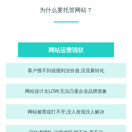
为什么要托管网站？
网站运营现状
客户搜不到或搜到没价值,没流量转化
网站设计太LOW,无法凸显企业品牌形象
网站被黑或打不开,没人发现没人解决