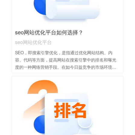
seo网站优化平台如何选择？
seo网站优化平台
SEO，即搜索引擎优化，是指通过优化网站结构、内
容、代码等方面，提高网站在搜索引擎中的排名和曝光
度的一种网络营销手段。在如今日益竞争的市场环境
中，进行专业的SEO优化已成为各大企业提高品牌曝光
和获取流量的必要手段。作为一种专业的技能，SEO优
化需要专业的团队和实践经验。其关键点包括：选择合
适的关键词、提高网站内容质量、增加外链数量和质
量、制作高质量网站流量统计数据分析等多方面内容。
拥有一个好的SEO团队，您将在搜索引擎上取得战略性
的优势位置。这对于商业竞争的成功非常关键。在选择
SEO网站优化平台时，首先要考虑其专业性和经验，查
看其过往案例和客户评价。其次，要注意平台的技术实