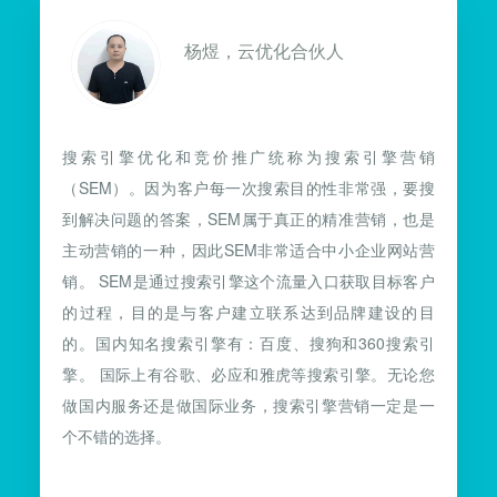
杨煜，云优化合伙人
搜索引擎优化和竞价推广统称为搜索引擎营销
（SEM）。因为客户每一次搜索目的性非常强，要搜
到解决问题的答案，SEM属于真正的精准营销，也是
主动营销的一种，因此SEM非常适合中小企业网站营
销。 SEM是通过搜索引擎这个流量入口获取目标客户
的过程，目的是与客户建立联系达到品牌建设的目
的。国内知名搜索引擎有：百度、搜狗和360搜索引
擎。 国际上有谷歌、必应和雅虎等搜索引擎。无论您
做国内服务还是做国际业务，搜索引擎营销一定是一
个不错的选择。