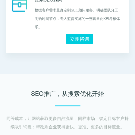
根据客户需求量身定制SEO顾问服务。明确团队分工，
明确时间节点，专人监督实施的一整套量化KPI考核体
系。
立即咨询
SEO推广，从搜索优化开始
同等成本，让网站获取更多自然流量；同样市场，锁定目标客户持
续吸引询盘；帮改则企业获得更快、更准、更多的目标流量。