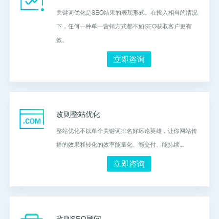
关键词优化是SEO结果的表现形式。在投入相当的情况
下，任何一种单一营销方式都不如SEO获取客户更有
效。
立即咨询
改则整站优化
整站优化不以单个关键词排名好坏论英雄，让你网站传
播的效果和转化的效率能量化、能交付、能持续...
立即咨询
改则SEO顾问