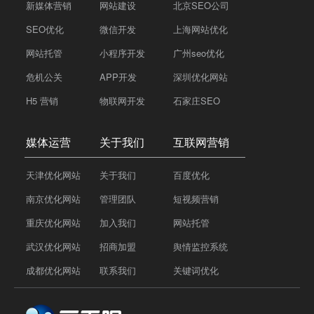
新媒体营销
网站建设
北京SEO公司
SEO优化
微信开发
上海网站优化
网站托管
小程序开发
广州seo优化
危机公关
APP开发
深圳优化网站
H5 营销
物联网开发
石家庄SEO
媒体运营
关于我们
互联网营销
天津优化网站
关于我们
百度优化
南京优化网站
管理团队
短视频营销
重庆优化网站
加入我们
网站托管
武汉优化网站
招商加盟
舆情监控系统
成都优化网站
联系我们
关键词优化