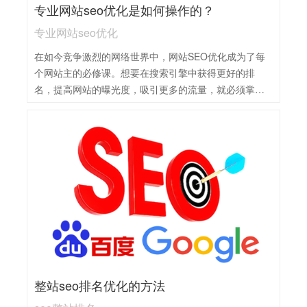
专业网站seo优化是如何操作的？
专业网站seo优化
在如今竞争激烈的网络世界中，网站SEO优化成为了每
个网站主的必修课。想要在搜索引擎中获得更好的排
名，提高网站的曝光度，吸引更多的流量，就必须掌握
优化的技巧和策略。专业网站SEO优化操作主要包括以
下步骤：1，关键词研究：深入分析用户搜索习惯，选择
高价值、低竞争的关键词。2，网站结构优化：确保网站
结构清晰、链接合理，提高搜索引擎的爬取效率。3，内
容优化：围绕关键词创作高质量内容，提高用户体验和
搜索引擎的收录率。4，外部链接建设：积极获取高质量
的外部链接，提升网站权重和排名。5，数据分析与调
整：定期分析网站数据，根据搜索引擎排名和流量变化
调整优化策略。
整站seo排名优化的方法