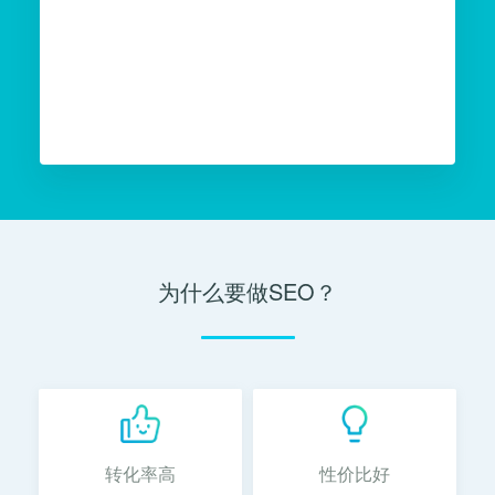
为什么要做SEO？
转化率高
性价比好