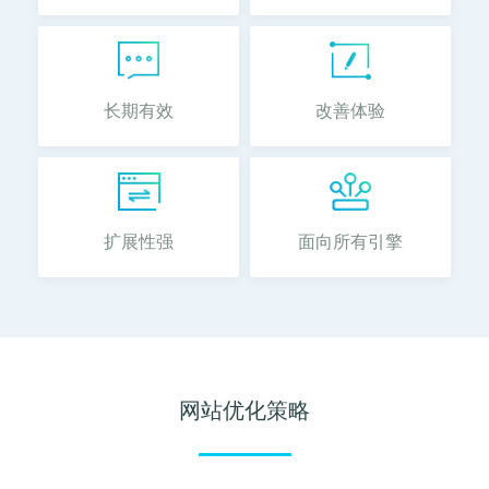
长期有效
改善体验
扩展性强
面向所有引擎
网站优化策略