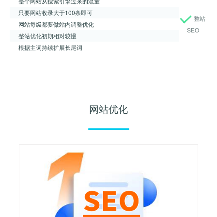
整个网站从搜索引擎过来的流量
只要网站收录大于100条即可
整站
网站每级都要做站内调整优化
SEO
整站优化初期相对较慢
根据主词持续扩展长尾词
网站优化