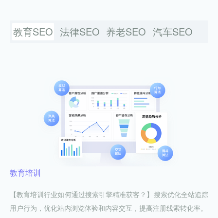
教育SEO
法律SEO
养老SEO
汽车SEO
教育培训
【教育培训行业如何通过搜索引擎精准获客？】搜索优化全站追踪
用户行为，优化站内浏览体验和内容交互，提高注册线索转化率。