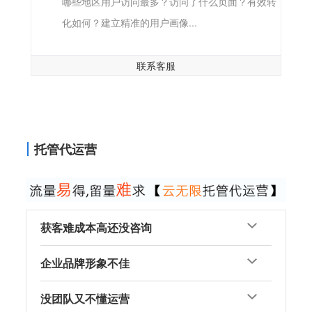
哪些地区用户访问最多？访问了什么页面？有效转
化如何？建立精准的用户画像...
联系客服
托管代运营
获客难成本高还没咨询
企业品牌形象不佳
没团队又不懂运营