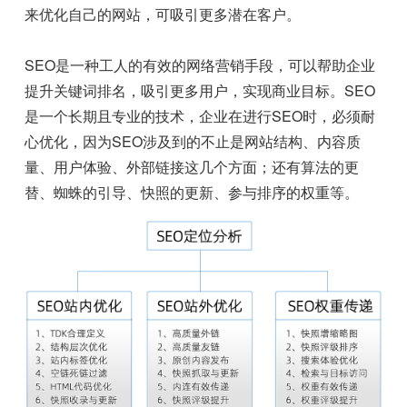
来优化自己的网站，可吸引更多潜在客户。
SEO是一种工人的有效的网络营销手段，可以帮助企业
提升关键词排名，吸引更多用户，实现商业目标。SEO
是一个长期且专业的技术，企业在进行SEO时，必须耐
心优化，因为SEO涉及到的不止是网站结构、内容质
量、用户体验、外部链接这几个方面；还有算法的更
替、蜘蛛的引导、快照的更新、参与排序的权重等。