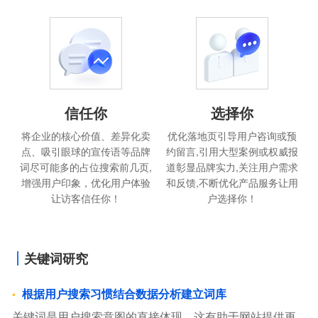
信任你
选择你
将企业的核心价值、差异化卖
优化落地页引导用户咨询或预
点、吸引眼球的宣传语等品牌
约留言,引用大型案例或权威报
词尽可能多的占位搜索前几页,
道彰显品牌实力,关注用户需求
增强用户印象，优化用户体验
和反馈,不断优化产品服务让用
让访客信任你！
户选择你！
关键词研究
根据用户搜索习惯结合数据分析建立词库
关键词是用户搜索意图的直接体现，这有助于网站提供更