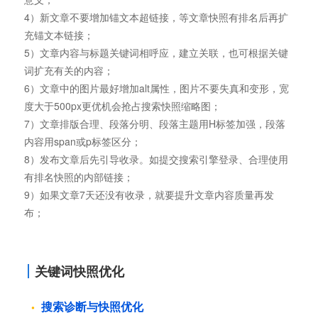
4）新文章不要增加锚文本超链接，等文章快照有排名后再扩
充锚文本链接；
5）文章内容与标题关键词相呼应，建立关联，也可根据关键
词扩充有关的内容；
6）文章中的图片最好增加alt属性，图片不要失真和变形，宽
度大于500px更优机会抢占搜索快照缩略图；
7）文章排版合理、段落分明、段落主题用H标签加强，段落
内容用span或p标签区分；
8）发布文章后先引导收录。如提交搜索引擎登录、合理使用
有排名快照的内部链接；
9）如果文章7天还没有收录，就要提升文章内容质量再发
布；
关键词快照优化
搜索诊断与快照优化