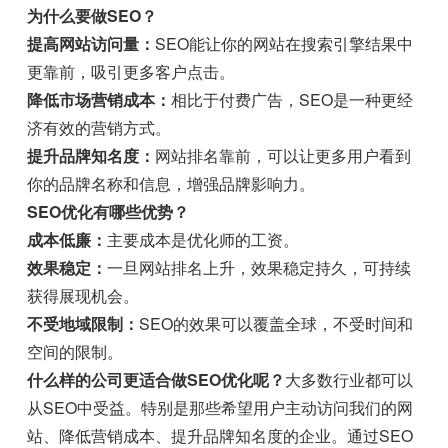
为什么要做SEO？
提高网站访问量：
SEO能让你的网站在搜索引擎结果中
更靠前，吸引更多客户点击。
降低市场营销成本：
相比于付费广告，SEO是一种更经
济有效的营销方式。
提升品牌知名度：
网站排名靠前，可以让更多用户看到
你的品牌名称和信息，增强品牌影响力。
SEO优化有哪些优势？
成本低廉：
主要成本是优化师的工资。
效果稳定：
一旦网站排名上升，效果稳定持久，可持续
获得展现机会。
不受地域限制：
SEO的效果可以覆盖全球，不受时间和
空间的限制。
什么样的公司更适合做SEO优化呢？
大多数行业都可以
从SEO中受益。特别是那些希望用户主动访问我们的网
站、降低营销成本、提升品牌知名度的企业。通过SEO