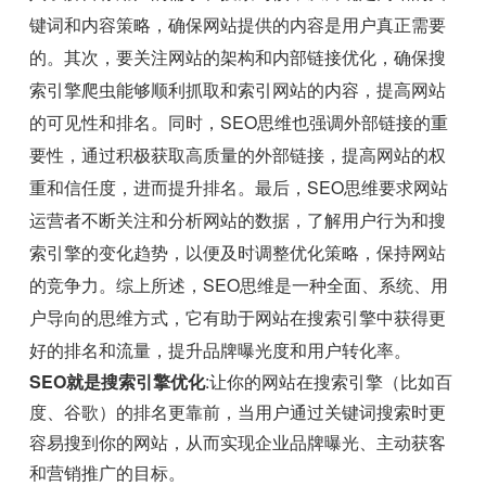
键词和内容策略，确保网站提供的内容是用户真正需要
的。其次，要关注网站的架构和内部链接优化，确保搜
索引擎爬虫能够顺利抓取和索引网站的内容，提高网站
的可见性和排名。同时，SEO思维也强调外部链接的重
要性，通过积极获取高质量的外部链接，提高网站的权
重和信任度，进而提升排名。最后，SEO思维要求网站
运营者不断关注和分析网站的数据，了解用户行为和搜
索引擎的变化趋势，以便及时调整优化策略，保持网站
的竞争力。综上所述，SEO思维是一种全面、系统、用
户导向的思维方式，它有助于网站在搜索引擎中获得更
好的排名和流量，提升品牌曝光度和用户转化率。
SEO就是搜索引擎优化
:让你的网站在搜索引擎（比如百
度、谷歌）的排名更靠前，当用户通过关键词搜索时更
容易搜到你的网站，从而实现企业品牌曝光、主动获客
和营销推广的目标。