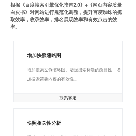
根据《百度搜索引擎优化指南2.0》+《网页内容质量
白皮书》对网站进行规范化调整，提升百度蜘蛛的抓
取效率，收录效率，排名展现效率和有效点击的效
率。
增加快照缩略图
增加搜索左侧缩略图、增强搜索标题的醒目性、增
加搜索简要内容的有效性...
联系客服
快照相关性分析