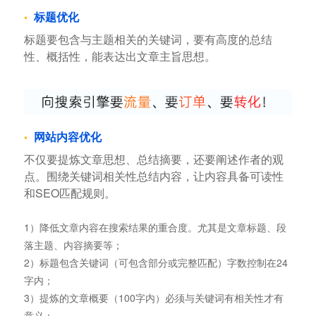
标题优化
标题要包含与主题相关的关键词，要有高度的总结
性、概括性，能表达出文章主旨思想。
网站内容优化
不仅要提炼文章思想、总结摘要，还要阐述作者的观
点。围绕关键词相关性总结内容，让内容具备可读性
和SEO匹配规则。
1）降低文章内容在搜索结果的重合度。尤其是文章标题、段
落主题、内容摘要等；
2）标题包含关键词（可包含部分或完整匹配）字数控制在24
字内；
3）提炼的文章概要（100字内）必须与关键词有相关性才有
意义；