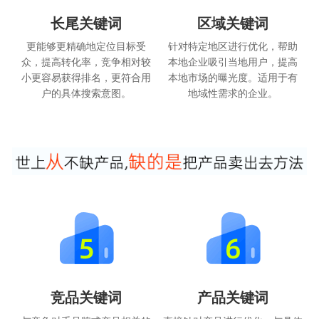
长尾关键词
区域关键词
更能够更精确地定位目标受
针对特定地区进行优化，帮助
众，提高转化率，竞争相对较
本地企业吸引当地用户，提高
小更容易获得排名，更符合用
本地市场的曝光度。适用于有
户的具体搜索意图。
地域性需求的企业。
竞品关键词
产品关键词