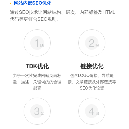
网站内部SEO优化
通过SEO技术让网站结构、层次、内部标签及HTML
代码等更符合SEO规则。
TDK优化
链接优化
力争一次性完成网站页面标
包含LOGO链接、导航链
题、描述、关键词的的合理
接、文章链接及外部链接等
部署
SEO优化设置