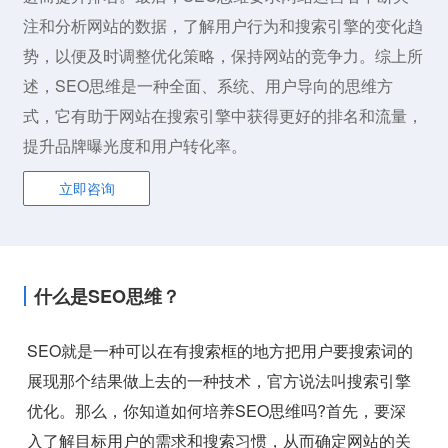
注和分析网站的数据，了解用户行为和搜索引擎的变化趋
势，以便及时调整优化策略，保持网站的竞争力。综上所
述，SEO思维是一种全面、系统、用户导向的思维方
式，它有助于网站在搜索引擎中获得更好的排名和流量，
提升品牌曝光度和用户转化率。
立即咨询
什么是SEO思维？
SEO就是一种可以在有搜索框的地方把用户要搜索词的
展现那个结果做上去的一种技术，官方说法叫搜索引擎
优化。那么，你知道如何培养SEO思维吗?首先，要深
入了解目标用户的需求和搜索习惯，从而确定网站的关