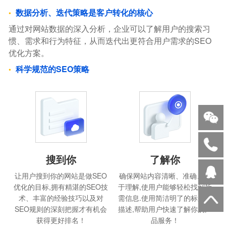
数据分析、迭代策略是客户转化的核心
通过对网站数据的深入分析，企业可以了解用户的搜索习
惯、需求和行为特征，从而迭代出更符合用户需求的SEO
优化方案。
科学规范的SEO策略
搜到你
了解你
让用户搜到你的网站是做SEO
确保网站内容清晰、准确、易
优化的目标,拥有精湛的SEO技
于理解,使用户能够轻松找到所
术、丰富的经验技巧以及对
需信息.使用简洁明了的标题和
SEO规则的深刻把握才有机会
描述,帮助用户快速了解你的产
获得更好排名！
品服务！