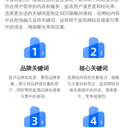
符合用户需求的内容和服务，提高用户满意度和转化率。
选择更合适的关键词是制定SEO策略的基础，在网站内容
中自然地融入这些关键词。这有助于提高网站在搜索引擎
中的排名，增加曝光率和流量。
品牌关键词
核心关键词
提升品牌知名度、塑造品牌形
是网站内容的主要焦点，能吸
象，吸引对品牌感兴趣的用
引大量目标受众，提高网站在
户，同时帮助监测品牌在搜索
相关搜索中的排名。搜索量
引擎中的表现。
大，竞争较激烈。