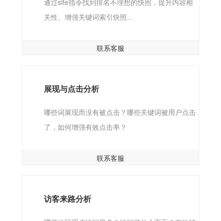
通过site指令找到排名不理想的快照，提升内容相
关性、增强关键词索引快照...
联系客服
展现与点击分析
哪些词展现而没有被点击？哪些关键词被用户点击
了，如何增强有效点击率？
联系客服
访客来路分析