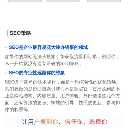
SEO策略
SEO是企业最容易花大钱办错事的领域
如果你的网站无法从搜索引擎获取流量和订单，说明你，
从一开始就没有建立正确的SEO策略。
SEO的专业性远超你的想象
SEO并非简单的技术操作，而是一种综合性的优化策略。
我们要做的是协助搜索引擎而不是欺骗它！它涉及到的不
止是网站结构、内容质量、用户体验、外部链接这几个方
面；还有算法的更替、蜘蛛的引导、快照的更新、参与排
序的权重等。