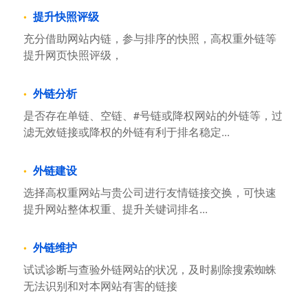
提升快照评级
充分借助网站内链，参与排序的快照，高权重外链等
提升网页快照评级，
外链分析
是否存在单链、空链、#号链或降权网站的外链等，过
滤无效链接或降权的外链有利于排名稳定...
外链建设
选择高权重网站与贵公司进行友情链接交换，可快速
提升网站整体权重、提升关键词排名...
外链维护
试试诊断与查验外链网站的状况，及时剔除搜索蜘蛛
无法识别和对本网站有害的链接