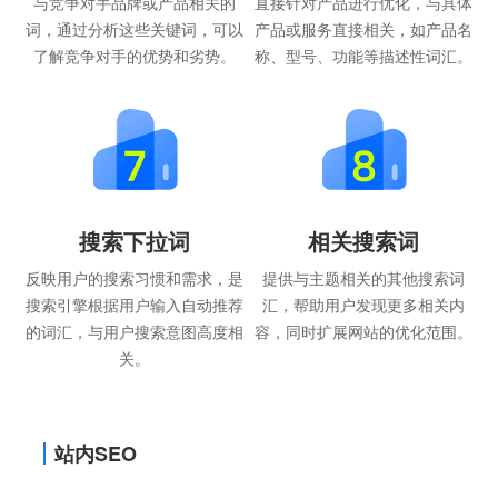
与竞争对手品牌或产品相关的
直接针对产品进行优化，与具体
词，通过分析这些关键词，可以
产品或服务直接相关，如产品名
了解竞争对手的优势和劣势。
称、型号、功能等描述性词汇。
搜索下拉词
相关搜索词
反映用户的搜索习惯和需求，是
提供与主题相关的其他搜索词
搜索引擎根据用户输入自动推荐
汇，帮助用户发现更多相关内
的词汇，与用户搜索意图高度相
容，同时扩展网站的优化范围。
关。
站内SEO