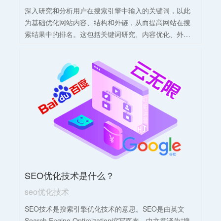
深入研究和分析用户在搜索引擎中输入的关键词，以此
为基础优化网站内容、结构和外链，从而提高网站在搜
索结果中的排名。这包括关键词研究、内容优化、外链
建设等多个方面。
SEO优化技术是什么？
seo优化技术
SEO技术是搜索引擎优化技术的意思。SEO是由英文
Search Engine Optimization缩写而来，中文意译为“搜