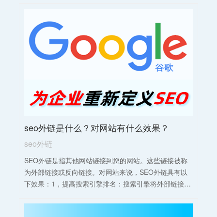
要通过以下步骤进行：1，关键词研究：分析目标受众的
搜索习惯，选择相关性高、搜索量适中的关键词。2，内
容优化：在网站内容中自然融入关键词，确保内容质量
高、可读性强，以吸引用户并提升搜索引擎排名。3，外
链建设：积极寻求高质量的外链，提高网站权重和排
名。4，数据分析：定期分析网站数据，了解关键词排
名、流量等情况，根据分析结果调整优化策略。
seo外链是什么？对网站有什么效果？
seo外链
SEO外链是指其他网站链接到您的网站。这些链接被称
为外部链接或反向链接。对网站来说，SEO外链具有以
下效果：1，提高搜索引擎排名：搜索引擎将外部链接视
为对网站的投票。如果其他网站链接到目标网站，搜索
引擎会认为该网站有价值且受到信任，从而提高其在搜