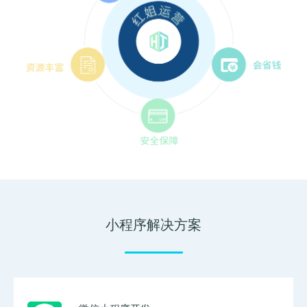
小程序解决方案