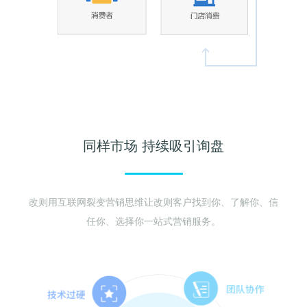
同样市场 持续吸引询盘
改则用互联网裂变营销思维让改则客户找到你、了解你、信
任你、选择你一站式营销服务。