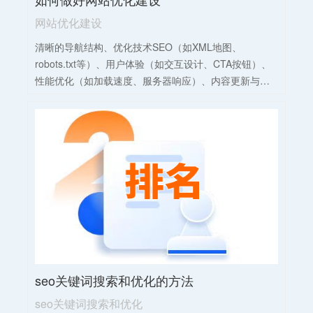
网站优化建设
清晰的导航结构、优化技术SEO（如XML地图、
robots.txt等）、用户体验（如交互设计、CTA按钮）、
性能优化（如加载速度、服务器响应）、内容更新与丰
富、安全性保障（如HTTPS）、移动适配以及社交媒体
整合。
seo关键词搜索和优化的方法
seo关键词搜索和优化