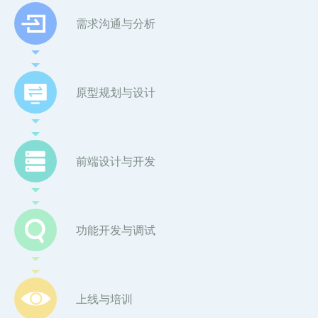
需求沟通与分析
原型规划与设计
前端设计与开发
功能开发与调试
上线与培训