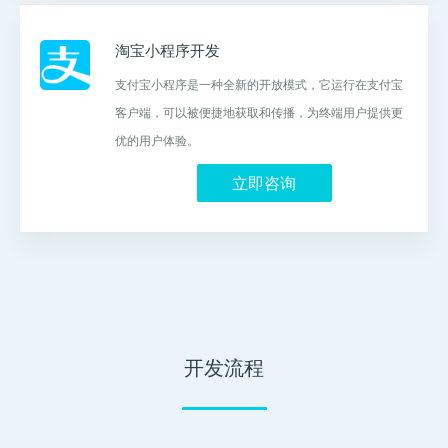
淘宝小程序开发
支付宝小程序是一种全新的开放模式，它运行在支付宝
客户端，可以被便捷地获取和传播，为终端用户提供更
优的用户体验。
立即咨询
开发流程