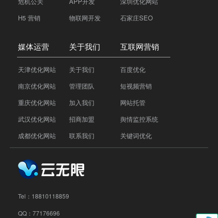
危机公关
APP开发
深圳优化网站
H5 营销
物联网开发
石家庄SEO
媒体运营
关于我们
互联网营销
天津优化网站
关于我们
百度优化
南京优化网站
管理团队
短视频营销
重庆优化网站
加入我们
网站托管
武汉优化网站
招商加盟
舆情监控系统
成都优化网站
联系我们
关键词优化
Tel：
18810118859
QQ：77176696