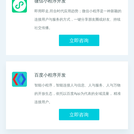
微信小程序开发
即用即走,符合时代应用趋势；微信小程序是一种新颖的
连接用户与服务的方式，一键分享朋友圈或好友、持续
社交传播。
立即咨询
百度小程序开发
智能小程序，智能连接人与信息、人与服务、人与万物
的开放生态，依托以百度App为代表的全域流量， 精准
连接用户。
立即咨询