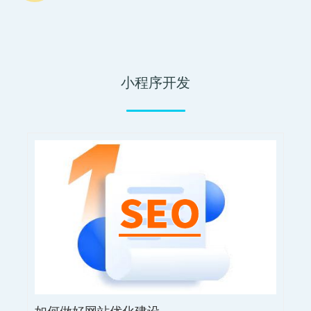
小程序开发
如何做好网站优化建设